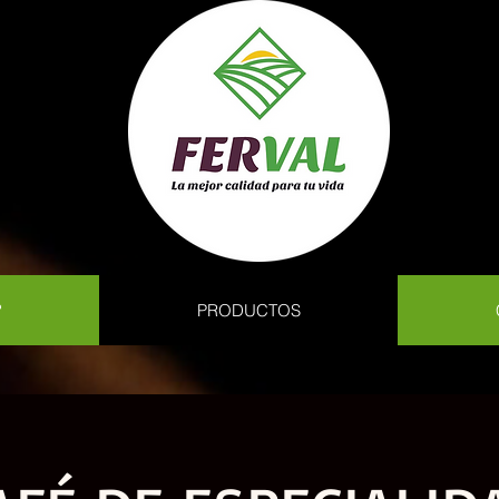
?
PRODUCTOS