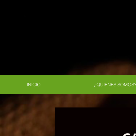
INICIO
¿QUIENES SOMOS