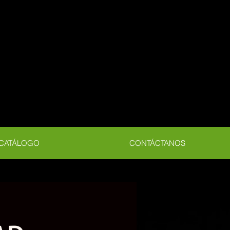
CATÁLOGO
CONTÁCTANOS