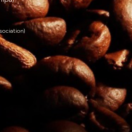
sociation)